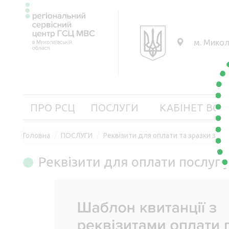
м. Микол
ПРО РСЦ
ПОСЛУГИ
КАБІНЕТ ВОД
Головна
ПОСЛУГИ
Реквізити для оплати та зразки заяв
Реквізити для оплати послуг 