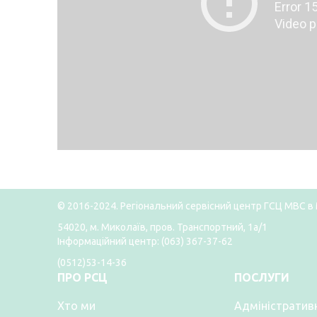
© 2016-2024. Регіональний сервісний центр ГСЦ МВС в 
54020, м. Миколаїв, пров. Транспортний, 1а/1
Інформаційний центр: (063) 367-37-62
(0512)53-14-36
ПРО РСЦ
ПОСЛУГИ
Хто ми
Адміністративн